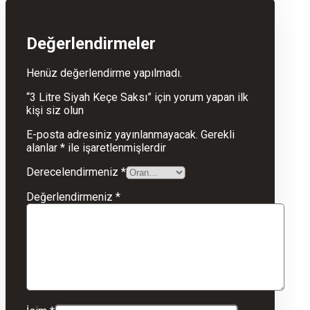
Değerlendirmeler
Henüz değerlendirme yapılmadı.
“3 Litre Siyah Keçe Saksı” için yorum yapan ilk
kişi siz olun
E-posta adresiniz yayınlanmayacak.
Gerekli
alanlar
*
ile işaretlenmişlerdir
Derecelendirmeniz
*
Değerlendirmeniz
*