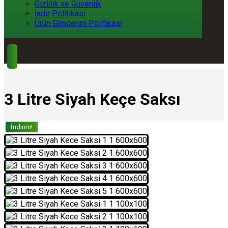
Gizlilik ve Güvenlik
İade Politikası
Ürün Gönderim Politikası
3 Litre Siyah Keçe Saksı
İndirim!