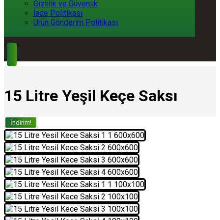
Gizlilik ve Güvenlik
İade Politikası
Ürün Gönderim Politikası
15 Litre Yeşil Keçe Saksı
İndirim!