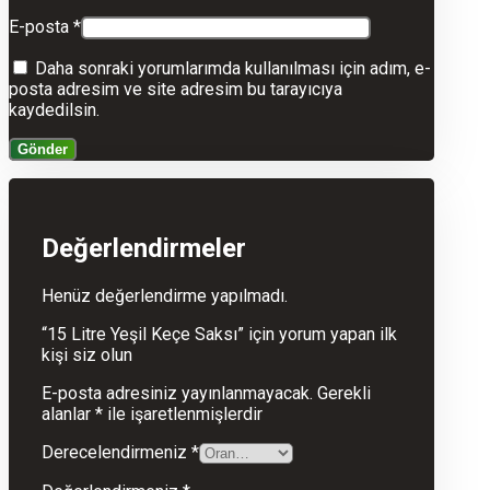
E-posta
*
Daha sonraki yorumlarımda kullanılması için adım, e-
posta adresim ve site adresim bu tarayıcıya
kaydedilsin.
Değerlendirmeler
Henüz değerlendirme yapılmadı.
“15 Litre Yeşil Keçe Saksı” için yorum yapan ilk
kişi siz olun
E-posta adresiniz yayınlanmayacak.
Gerekli
alanlar
*
ile işaretlenmişlerdir
Derecelendirmeniz
*