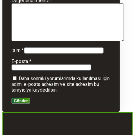
Değerlendirmeniz
*
İsim
*
E-posta
*
Daha sonraki yorumlarımda kullanılması için
adım, e-posta adresim ve site adresim bu
tarayıcıya kaydedilsin.