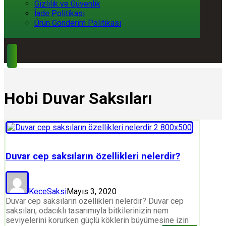
Gizlilik ve Güvenlik
İade Politikası
Ürün Gönderim Politikası
Hobi Duvar Saksıları
Duvar cep saksıların özellikleri nelerdir?
KeceSaksi
Mayıs 3, 2020
Duvar cep saksıların özellikleri nelerdir? Duvar cep
saksıları, odacıklı tasarımıyla bitkilerinizin nem
seviyelerini korurken güçlü köklerin büyümesine izin