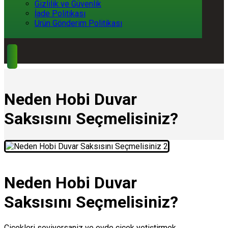
Gizlilik ve Güvenlik
İade Politikası
Ürün Gönderim Politikası
Neden Hobi Duvar
Saksısını Seçmelisiniz?
Neden Hobi Duvar
Saksısını Seçmelisiniz?
Çiçekleri seviyorsaniz ve evde çiçek yetiştirmek