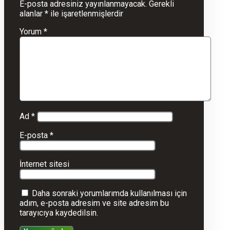
E-posta adresiniz yayınlanmayacak.
Gerekli
alanlar
*
ile işaretlenmişlerdir
Yorum
*
Ad
*
E-posta
*
İnternet sitesi
Daha sonraki yorumlarımda kullanılması için
adım, e-posta adresim ve site adresim bu
tarayıcıya kaydedilsin.