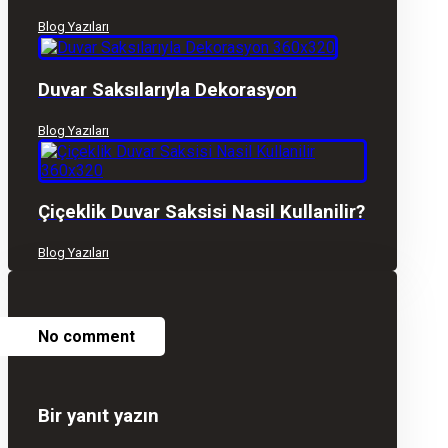
Blog Yazıları
Duvar Saksılarıyla Dekorasyon
Blog Yazıları
Çiçeklik Duvar Saksisi Nasil Kullanilir?
Blog Yazıları
No comment
Bir yanıt yazın